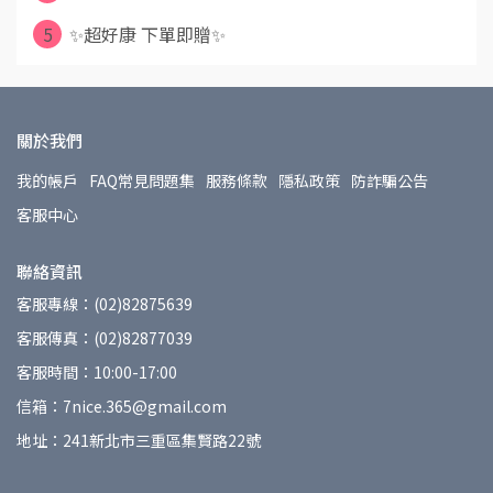
5
✨超好康 下單即贈✨
關於我們
我的帳戶
FAQ常見問題集
服務條款
隱私政策
防詐騙公告
客服中心
聯絡資訊
客服專線：(02)82875639
客服傳真：(02)82877039
客服時間：10:00-17:00
信箱：7nice.365@gmail.com
地址：241新北市三重區集賢路22號