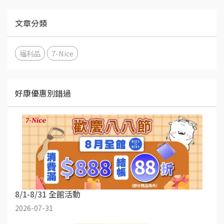
文章分類
福利品
7-Nice
好康優惠別錯過
8/1-8/31 全館活動
2026-07-31