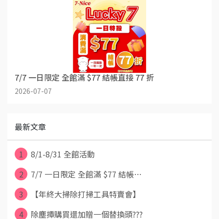
7/7 一日限定 全館滿 $77 結帳直接 77 折
2026-07-07
最新文章
1
8/1-8/31 全館活動
2
7/7 一日限定 全館滿 $77 結帳⋯
3
【年終大掃除打掃工具特賣會】
4
除塵撢購買還加贈一個替換頭???