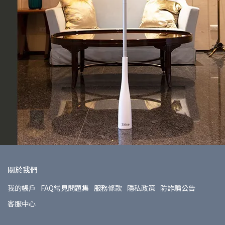
關於我們
我的帳戶
FAQ常見問題集
服務條款
隱私政策
防詐騙公告
客服中心