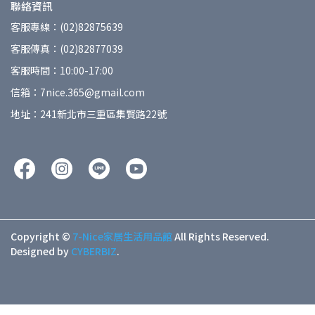
聯絡資訊
客服專線：(02)82875639
客服傳真：(02)82877039
客服時間：10:00-17:00
信箱：7nice.365@gmail.com
地址：241新北市三重區集賢路22號
Copyright ©
7-Nice家居生活用品館
All Rights Reserved.
Designed by
CYBERBIZ
.