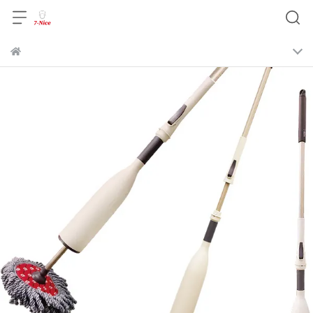
超商取貨與