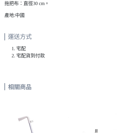
拖把布：直徑30 cm。
產地:中國
運送方式
宅配
宅配貨到付款
相關商品