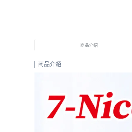
商品介紹
商品介紹