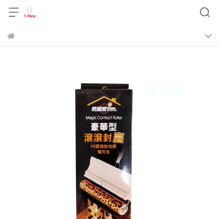
，恕不另行通知。