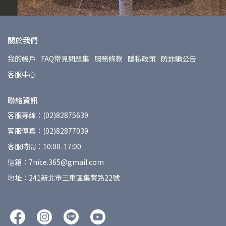
關於我們
我的帳戶
FAQ常見問題集
服務條款
隱私政策
防詐騙公告
客服中心
聯絡資訊
客服專線：(02)82875639
客服傳真：(02)82877039
客服時間：10:00-17:00
信箱：7nice.365@gmail.com
地址：241新北市三重區集賢路22號