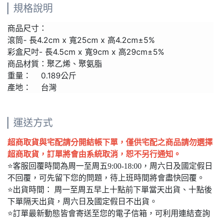
規格說明
商品尺寸：
滾筒- 長4.2cm x 寬25cm x 高4.2cm±5%
彩盒尺吋- 長4.5cm x 寬9cm x 高29cm±5%
商品材質：聚乙烯、聚氨脂
重量： 0.189公斤
產地： 台灣
運送方式
超商取貨與宅配請分開結帳下單，僅供宅配之商品請勿選擇
超商取貨，訂單將會由系統取消，恕不另行通知。
⭐客服回覆時間為周一至周五9:00-18:00，周六日及國定假日
不回覆，可先留下您的問題，待上班時間將會盡快回覆。
⭐出貨時間： 周一至周五早上十點前下單當天出貨、十點後
下單隔天出貨，周六日及國定假日不出貨。
⭐訂單最新動態皆會寄送至您的電子信箱，可利用連結查詢